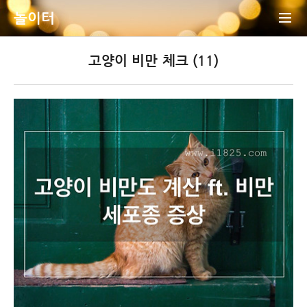
놀이터
고양이 비만 체크 (11)