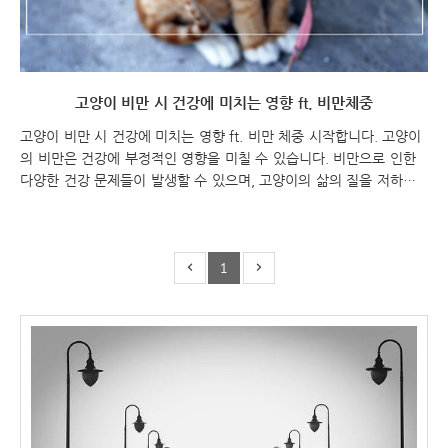
고양이 비만 시 건강에 미치는 영향 ft. 비만체중
고양이 비만 시 건강에 미치는 영향 ft. 비만 체중 시작합니다. 고양이
의 비만은 건강에 부정적인 영향을 미칠 수 있습니다. 비만으로 인한
다양한 건강 문제들이 발생할 수 있으며, 고양이의 삶의 질을 저하시
킬 수 있습니다. 이에 대해 알아보고, 고양이의 비만이 건강에 미치는
영향을 알아보는 포스팅을 시작해보겠습니다. 고양이 비만 시 건강에
미치는 영향 ft. 비만 체중 고양이 비만 고양이 비만 시 건강에 미치는
1
영향 고양이의 비만은 건강에 부정적인 영향을 미칠 수 있습니다. 아
래는 고양이의 비만이 건강에 미치는 영향 몇 가지입니다: 대사성 질
환: 비만은 고양이의 대사를 영향을 미칠 수 있습니다. 비만은 인슐린
저항성을 증가시키고 당뇨병의 발생 위험을 증가시킬 수 있습니다. 고
양이의 혈당 조절이 어려워질 ..