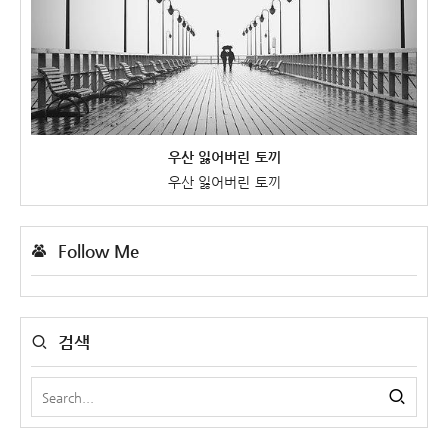
우산 잃어버린 토끼
우산 잃어버린 토끼
Follow Me
검색