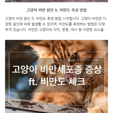
고양이 비만 원인 ft. 비만도 측정 방법
고양이 비만 원인 ft. 비만도 측정 방법 시작합니다. 고양이 비만은 다
양한 원인에 의해 발생할 수 있으며, 비만도를 측정하는 방법은 다양
하게 있습니다. 비만은 고양이의 식이, 운동, 대사 등 다양한 요소들이
복합적으로 작용하여 발생하는 상태로, 적절한 관리가 필요합니다. 이
를 위해 비만의 원인을 파악하고 비만도를 정확하게 측정하는 것이 중
요합니다. 고양이 비만 원인 ft. 비만도 측정 방법 고양이 비만 고양이
비만 원인 고양이 비만 고양이 비만 고양이의 식이와 활동 수준이 균
형을 잡지 못하여 지나친 체중 증가가 발생하는 상태입니다. 고양이 비
만 고양이의 건강에 부정적인 영향을 미칠 수 있으며, 다양한 건강 문
제를 유발할 수 있습니다. 고양이 비만은 다양한 원인에 의해 발생할
수 있습니다. 가장 일반적인..