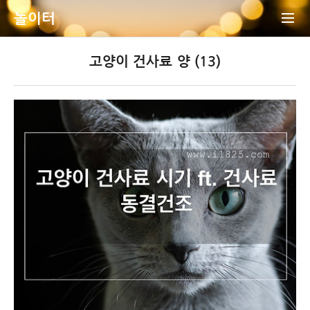
놀이터
고양이 건사료 양 (13)