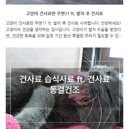
고양이 건사료만 주면?? ft. 발치 후 건사료
고양이 건사료만 주면?? ft. 발치 후 건사료 시작합니다. 안녕하세요!
고양이의 건강을 생각하는 집사입니다. 고양이가 발치 수술을 받았다
면, 건강한 회복을 위해 일정 기간 동안 특별한 주의가 필요할 수 있습
니다. 발치 후에는 고양이의 입안이 민감해질 수 있기 때문에, 식사에
대한 관리가 중요합니다. 건강한 고양이의 식이 관리를 위해 건강한 사
료를 선택하는 것이 중요합니다. 발치 수술 후에는 부드럽고 쉽게 씹
을 수 있는 건사료를 고르는 것이 좋습니다. 식이섬유 함유량이 높고,
물이 충분히 함유된 사료를 선택하면 좋습니다. 또한, 발치 후에는 식
사를 더 자주 나눠주는 것이 좋을 수도 있습니다. 고양이의 건강을 위
해서는 수의사의 조언에 따라 건강한 사료를 선택하고, 식사를 관리하
는 것이 중요합니다. 건강한 ..