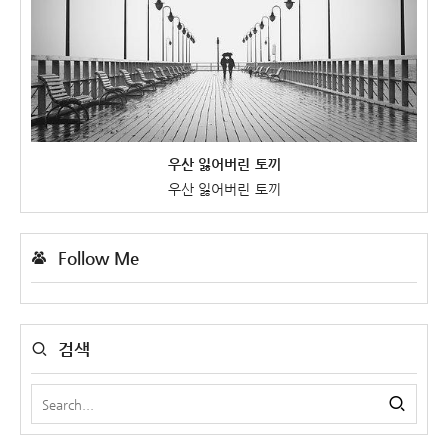
우산 잃어버린 토끼
우산 잃어버린 토끼
Follow Me
검색