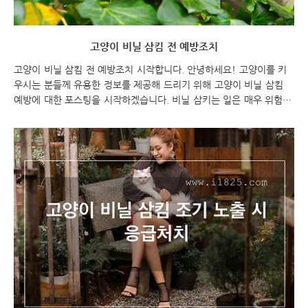
고양이 비닐 삼킴 전 예방조치
고양이 비닐 삼킴 전 예방조치 시작합니다. 안녕하세요! 고양이를 키
우시는 분들께 유용한 정보를 제공해 드리기 위해 고양이 비닐 삼킴
예방에 대한 포스팅을 시작하겠습니다. 비닐 삼키는 일은 매우 위험하
며, 고양이의 건강에 심각한 영향을 미칠 수 있습니다. 따라서, 고양이
를 키우시는 분들은 비닐을 보관하는 방법부터 시작해서, 비닐을 사용
할 때 주의사항을 지키는 것이 중요합니다. 함께 고양이의 건강을 지
키기 위한 예방조치에 대해 알아보도록 하겠습니다. 고양이 비닐 삼킴
전 예방조치 고양이 비닐 삼킴 고양이 비닐 삼킴 전 예방하기 고양이
가 비닐을 삼키는 것을 방지하기 위해 몇 가지 예방 조치를 취할 수 있
습니다. 이러한 예방 조치는 다음과 같습니다. 비닐을 보관하는 방법
비닐봉지는 고양이가 쉽게 접근하지 못하도..