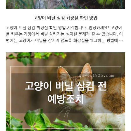
고양이 비닐 삼킴 화장실 확인 방법
고양이 비닐 삼킴 화장실 확인 방법 시작합니다. 안녕하세요! 고양이
를 키우는 가정에서 비닐 삼키기는 심각한 문제가 될 수 있습니다. 이
번에는 고양이가 비닐을 삼키지 않도록 화장실을 체크하는 방법에 대
해 알아보겠습니다. 함께 살펴보시죠! 고양이 비닐 삼킴 화장실 확인
방법 고양이 비닐 삼킴 고양이 비닐 삼킴 화장실 확인 하기 고양이를
키우는 가정에서 비닐 삼키기는 심각한 문제가 될 수 있습니다. 고양
이의 소화기관에 큰 문제를 일으킬 수 있기 때문입니다. 따라서 우리
는 고양이가 비닐을 삼키지 않도록 화장실을 체크하는 것이 중요합니
다. 이번에는 고양이가 비닐을 삼키지 않도록 화장실을 체크하는 방법
에 대해 알아보겠습니다. 첫 번째로, 화장실을 이용하기 전에 비닐을
체크해야 합니다. 고양이가 비닐을 찢거나 먹을 ..