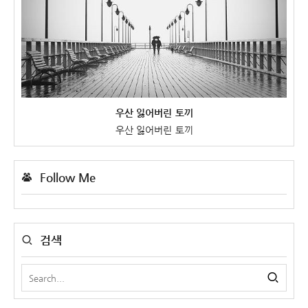
우산 잃어버린 토끼
우산 잃어버린 토끼
Follow Me
검색