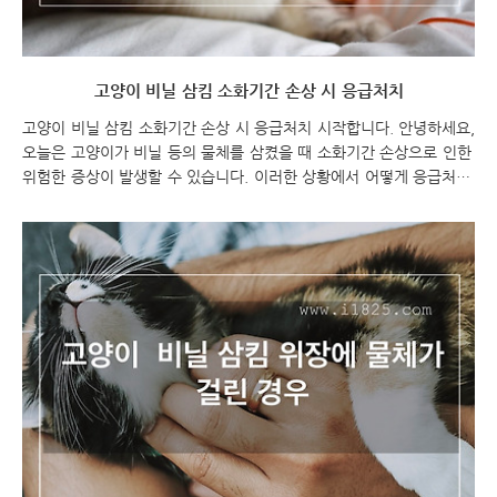
고양이 비닐 삼킴 소화기간 손상 시 응급처치
고양이 비닐 삼킴 소화기간 손상 시 응급처치 시작합니다. 안녕하세요,
오늘은 고양이가 비닐 등의 물체를 삼켰을 때 소화기간 손상으로 인한
위험한 증상이 발생할 수 있습니다. 이러한 상황에서 어떻게 응급처치
를 해야 할지 알아보겠습니다. 고양이 비닐 삼킴 소화기간 손상 시 응
급처치 고양이 비닐 삼킴 고양이 비닐 삼킴으로 인한 소화기간 손상??
고양이 비닐 삼킴 소화기간 손상 시 발생하는 현상을 먼저 알아보겠습
니다. 고양이 비닐 등의 물체를 삼키면 소화기간 손상이 발생할 수 있
습니다. 이는 고양이의 소화계에 물체가 걸리거나 손상이 생기면서 음
식물과 함께 소화되지 못해 소화기간에 문제가 발생하는 것을 의미합
니다. 소화기간 손상은 심각한 문제가 될 수 있으므로 가능한 한 빨리
수술적 치료가 필요합니다. 소화기간 ..