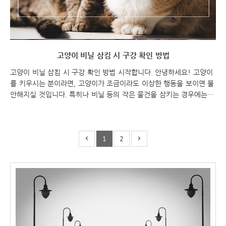
고양이 비닐 삼킴 시 구강 확인 방법
고양이 비닐 삼킴 시 구강 확인 방법 시작합니다. 안녕하세요! 고양이
를 키우시는 분이라면, 고양이가 조금이라도 이상한 행동을 보이면 불
안해지실 것입니다. 특히나 비닐 등의 작은 물건을 삼키는 경우에는 빠
르게 대처하지 않으면 위험한 상황이 발생할 수 있습니다. 이번 포스
팅에서는 고양이가 비닐을 삼키는 경우, 구강 확인 방법에 대해 알려
드리겠습니다. 고양이 비닐 삼킴 시 구강 확인 방법 고양이 비닐 삼킴
1
2
고양이 비닐 삼킴 시 구강 확인 비닐 삼킴 후 고양이의 구강 확인 방법
입니다. 고양이가 비닐 등을 삼키는 경우, 구강 확인을 통해 상황을 파
악할 수 있습니다. 다음은 고양이의 구강 확인 방법입니다. 안구, 코,
입 주변 체크하기: 고양이가 눈을 비비거나, 코를 맴돌거나, 입 주변을
핥거나 긁는다면, 이는 ..