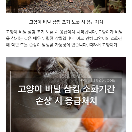
고양이 비닐 삼킴 조기 노출 시 응급처치
고양이 비닐 삼킴 조기 노출 시 응급처치 시작합니다. 고양이가 비닐
을 삼키는 것은 매우 위험한 상황입니다. 이로 인해 고양이의 소화관
에 막힘 또는 손상이 발생할 가능성이 있습니다. 따라서 고양이가 비
닐을 삼켰을 때는 가능한 빨리 수의사와 상담하거나 진료를 받는 것이
가장 안전한 대처 방법입니다. 하지만 조기 노출을 시도하고 싶은 경
우, 다음과 같은 방법들이 있을 수 있습니다. 고양이 비닐 삼킴 조기 노
출 시 응급처치 고양이 비닐 삼킴 고양이 비닐 삼킴 조기 노출 고양이
비닐 삼켰다면 가능한 빨리 수의사에게 상담하거나 진료를 받아야 합
니다. 비닐 조각이 고양이의 소화관을 막거나 손상시킬 수 있기 때문
입니다. 그러나 고양이 비닐 삼킴 후 조기 노출을 시도하고 싶다면, 다
음과 같은 방법들이 있을 수 있습니다...