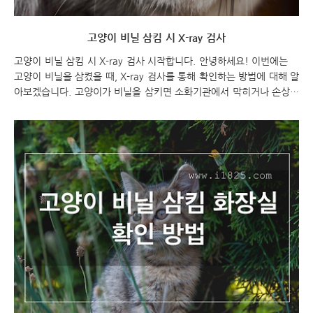
고양이 비닐 삼킴 시 X-ray 검사
고양이 비닐 삼킴 시 X-ray 검사 시작합니다. 안녕하세요! 이번에는
고양이 비닐을 삼켰을 때, X-ray 검사를 통해 확인하는 방법에 대해 알
아보겠습니다. 고양이가 비닐을 삼키면 소화기관에서 막히거나 손상을
입을 수 있기 때문에, 빠른 조치가 필요합니다. 이를 위해 가장 흔한 방
법 중 하나가 X-ray 검사입니다. 함께 알아보도록 하겠습니다. 고양이
비닐 삼킴 시 X-ray 검사 고양이 비닐 삼킴 고양이 비닐 삼킴 시 X-ray
검사 확인하기 고양이 비닐을 삼키게 되면 소화기관에서 막히거나 손
상을 입을 수 있기 때문에, 빠른 조치가 필요합니다. 비닐을 삼킨 고양
이의 경우, 가장 일반적인 방법 중 하나는 X-ray 검사를 통해 비닐이
소화기관에 있는지 여부를 확인하는 것입니다. 일반적으로, 고양이 비
닐..