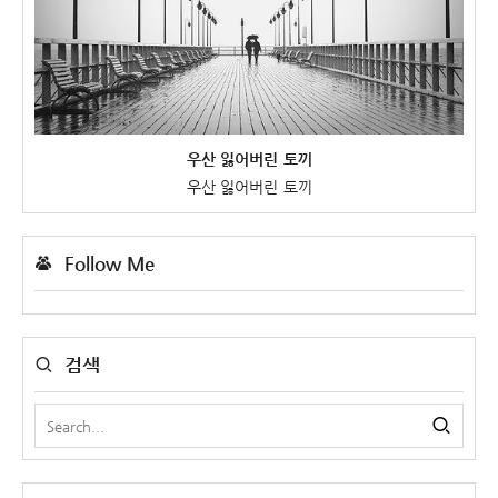
우산 잃어버린 토끼
우산 잃어버린 토끼
Follow Me
검색