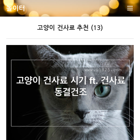
놀이터
고양이 건사료 추천 (13)