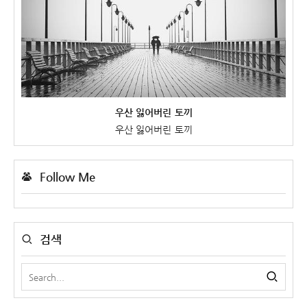
우산 잃어버린 토끼
우산 잃어버린 토끼
Follow Me
검색