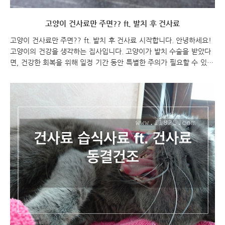
고양이 건사료만 주면?? ft. 발치 후 건사료
고양이 건사료만 주면?? ft. 발치 후 건사료 시작합니다. 안녕하세요!
고양이의 건강을 생각하는 집사입니다. 고양이가 발치 수술을 받았다
면, 건강한 회복을 위해 일정 기간 동안 특별한 주의가 필요할 수 있습
니다. 발치 후에는 고양이의 입안이 민감해질 수 있기 때문에, 식사에
대한 관리가 중요합니다. 건강한 고양이의 식이 관리를 위해 건강한 사
료를 선택하는 것이 중요합니다. 발치 수술 후에는 부드럽고 쉽게 씹
을 수 있는 건사료를 고르는 것이 좋습니다. 식이섬유 함유량이 높고,
물이 충분히 함유된 사료를 선택하면 좋습니다. 또한, 발치 후에는 식
사를 더 자주 나눠주는 것이 좋을 수도 있습니다. 고양이의 건강을 위
해서는 수의사의 조언에 따라 건강한 사료를 선택하고, 식사를 관리하
는 것이 중요합니다. 건강한 ..