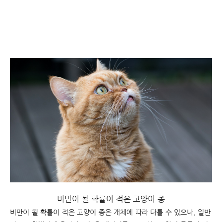
비만이 될 확률이 적은 고양이 종
비만이 될 확률이 적은 고양이 종은 개체에 따라 다를 수 있으나, 일반