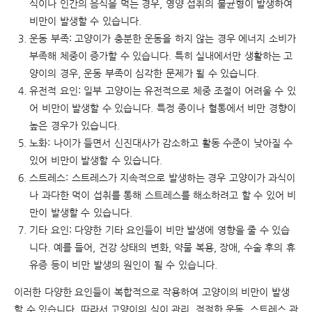
식이나 인간의 음식을 먹는 경우, 영양 섭취의 불균형이 발생하여
비만이 발생할 수 있습니다.
운동 부족: 고양이가 충분한 운동을 하지 않는 경우 에너지 소비가
부족해 체중이 증가할 수 있습니다. 특히 실내에서만 생활하는 고
양이의 경우, 운동 부족이 심각한 문제가 될 수 있습니다.
유전적 요인: 일부 고양이는 유전적으로 체중 조절이 어려울 수 있
어 비만이 발생할 수 있습니다. 특정 종이나 혈통에서 비만 경향이
높은 경우가 있습니다.
노화: 나이가 들면서 신진대사가 감소하고 활동 수준이 낮아질 수
있어 비만이 발생할 수 있습니다.
스트레스: 스트레스가 지속적으로 발생하는 경우 고양이가 과식이
나 과다한 먹이 섭취를 통해 스트레스를 해소하려고 할 수 있어 비
만이 발생할 수 있습니다.
기타 요인: 다양한 기타 요인들이 비만 발생에 영향을 줄 수 있습
니다. 예를 들어, 건강 상태의 변화, 약물 복용, 장애, 수술 후의 휴
유증 등이 비만 발생의 원인이 될 수 있습니다.
이러한 다양한 요인들이 복합적으로 작용하여 고양이의 비만이 발생
할 수 있습니다. 따라서 고양이의 식이 관리, 적절한 운동, 스트레스 관