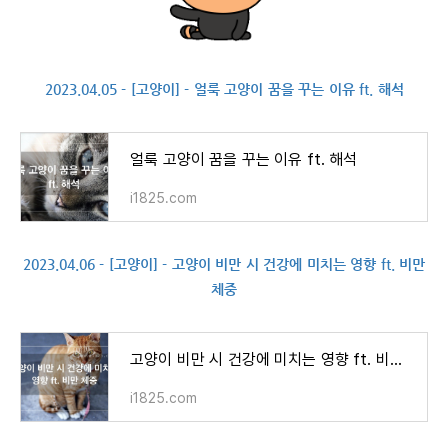
2023.04.05 - [고양이] - 얼룩 고양이 꿈을 꾸는 이유 ft. 해석
얼룩 고양이 꿈을 꾸는 이유 ft. 해석
i1825.com
2023.04.06 - [고양이] - 고양이 비만 시 건강에 미치는 영향 ft. 비만
체중
고양이 비만 시 건강에 미치는 영향 ft. 비만체중
i1825.com