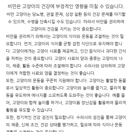
비만은 고양이의 건강에 부정적인 영향을 미칠 수 있습니다.
비만 고양이는 당뇨병, 관절 문제, 심장 질환 등의 건강 문제를 야기할
수 있으며, 수명을 단축시킬 수도 있습니다. 따라서 비만을 관리하여
고양이의 건강을 지키는 것이 중요합니다.
비만을 관리하기 위해서는 고양이의 식이와 운동을 조절하는 것이 필
요합니다. 먼저, 고양이의 식이를 균형 잡힌 식단으로 유지해야 합니
다. 고양이에게는 고양이 사료를 제공하고, 인간 음식이나 과다한 간식
을 피하는 것이 중요합니다. 고양이 사료의 양과 종류는 고양이의 나
이, 체중, 활동 수준에 따라 조절해야 합니다. 수의사와 상의하여 고양
이에게 적합한 사료와 양을 결정하는 것이 좋습니다.
또한, 고양이의 운동을 꾸준히 지원해야 합니다. 고양이는 활발한 동물
로서 일상적인 활동이 중요합니다. 고양이와 놀이를 즐기고, 물리적 활
동을 유도하여 에너지를 소모하도록 도와주는 것이 좋습니다. 예를 들
어, 고양이와 함께 놀이를 하거나, 고양이용 장난감을 활용하여 물리적
활동을 유도할 수 있습니다.
또한, 정기적인 건강 검진이 필요합니다. 수의사의 검진을 통해 고양이
의 체중, 신체 조건, 건강 상태를 평가하고, 필요에 따라 식이나 운동