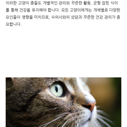
이러한 고양이 종들도 개별적인 관리와 꾸준한 활동, 균형 잡힌 식이
를 통해 건강을 유지해야 합니다. 모든 고양이에게는 개체별로 다양한
요인들이 영향을 미치므로, 수의사와의 상담과 꾸준한 건강 관리가 중
요합니다.