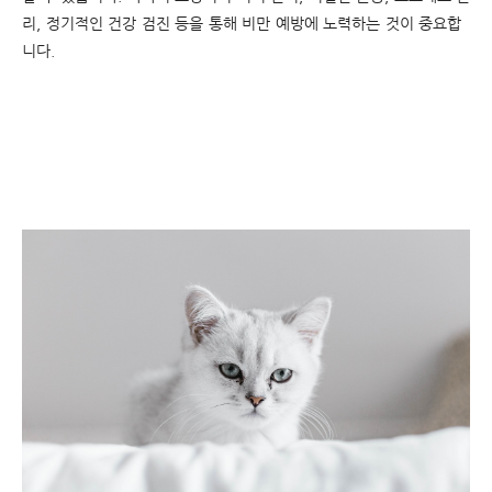
리, 정기적인 건강 검진 등을 통해 비만 예방에 노력하는 것이 중요합
니다.