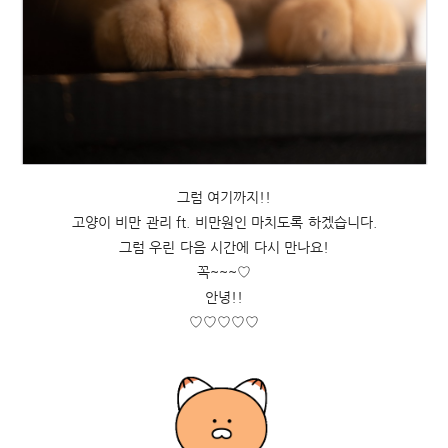
그럼 여기까지!!
고양이 비만 관리 ft. 비만원인 마치도록 하겠습니다.
그럼 우린 다음 시간에 다시 만나요!
꼭~~~♡
안녕!!
♡♡♡♡♡