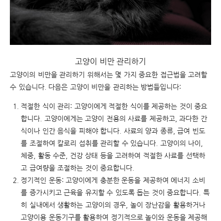
고양이 비만 관리하기
고양이의 비만을 관리하기 위해서는 몇 가지 중요한 접근법을 고려할
수 있습니다. 다음은 고양이 비만을 관리하는 방법들입니다:
적절한 식이 관리: 고양이에게 적절한 식이를 제공하는 것이 중요
합니다. 고양이에게는 고양이 전용의 사료를 제공하고, 과다한 간
식이나 인간 음식을 피해야 합니다. 사료의 양과 종류, 급여 빈도
를 조절하여 칼로리 섭취를 관리할 수 있습니다. 고양이의 나이,
체중, 활동 수준, 건강 상태 등을 고려하여 적절한 사료를 선택하
고 급여량을 조절하는 것이 중요합니다.
정기적인 운동: 고양이에게 충분한 운동을 제공하여 에너지 소비
를 증가시키고 근육을 유지할 수 있도록 돕는 것이 중요합니다. 특
히 실내에서 생활하는 고양이의 경우, 놀이 장난감을 활용하거나
고양이용 운동기구를 활용하여 정기적으로 놀이와 운동을 제공해