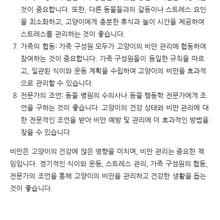
것이 중요합니다. 또한, 다른 동물들과의 갈등이나 스트레스 요인
을 최소화하고, 고양이에게 충분한 휴식과 놀이 시간을 제공하여
스트레스를 관리하는 것이 좋습니다.
가족의 협동: 가족 구성원 모두가 고양이의 비만 관리에 협동하여
참여하는 것이 중요합니다. 가족 구성원들이 동일한 규칙을 따르
고, 일관된 식이와 운동 계획을 수립하여 고양이의 비만을 효과적
으로 관리할 수 있습니다.
전문가의 조언: 동물 병원의 수의사나 동물 행동학 전문가에게 조
언을 구하는 것이 좋습니다. 고양이의 건강 상태와 비만 관리에 대
한 전문적인 조언을 받아 비만 예방 및 관리에 더 효과적인 방법을
찾을 수 있습니다.
비만은 고양이의 건강에 많은 영향을 미치며, 비만 관리는 중요한 책
임입니다. 정기적인 식이와 운동, 스트레스 관리, 가족 구성원의 협동,
전문가의 조언을 통해 고양이의 비만을 관리하고 건강한 생활을 돕는
것이 좋습니다.