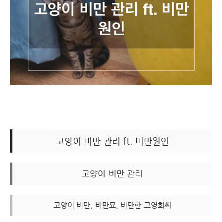
고양이 비만 관리 ft. 비만원인
고양이 비만 관리
고양이 비만, 비만묘, 비만한 고영희씨