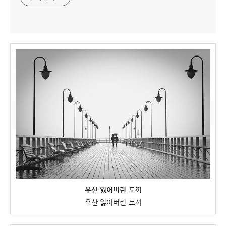
우산 잃어버린 토끼
우산 잃어버린 토끼