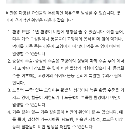
비만은 다양한 요인들의 복합적인 작용으로 발생할 수 있습니다. 몇
가지 추가적인 원인은 다음과 같습니다:
환경 요인: 주변 환경이 비만에 영향을 줄 수 있습니다. 예를 들어,
다른 가족 구성원이나 동물들이 고양이의 음식을 더 많이 먹거나,
먹이를 자주 주는 경우에 고양이가 더 많이 먹을 수 있어 비만이
발생할 수 있습니다.
중성화 수술: 중성화 수술은 고양이의 성별에 따라 수술 후에 에너
지 소비량이 감소할 수 있어 비만 발생의 위험이 있습니다. 중성화
수술 이후에는 고양이의 식이와 운동 관리에 특별한 주의가 필요
합니다.
노동력 부족: 일부 고양이는 활발한 성격이나 높은 활동 수준을 가
지고 있어, 활동이 제한되거나 노동력이 부족한 환경에서 비만이
발생할 수 있습니다.
기존 질환: 일부 기존 질환들이 비만의 원인이 될 수 있습니다. 예
를 들어, 갑상선 기능저하증, 당뇨병, 인슐린 저항성, 호르몬 이상
등의 질환들이 비만 발생을 촉진할 수 있습니다.