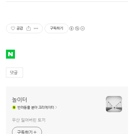
공감
구독하기
댓글
놀이터
반려동물
분야 크리에이터
우산 잃어버린 토끼
구독하기