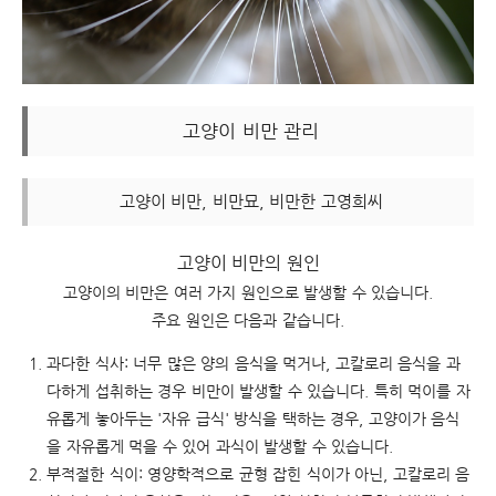
고양이 비만 관리
고양이 비만, 비만묘, 비만한 고영희씨
고양이 비만의 원인
고양이의 비만은 여러 가지 원인으로 발생할 수 있습니다.
주요 원인은 다음과 같습니다.
과다한 식사: 너무 많은 양의 음식을 먹거나, 고칼로리 음식을 과
다하게 섭취하는 경우 비만이 발생할 수 있습니다. 특히 먹이를 자
유롭게 놓아두는 '자유 급식' 방식을 택하는 경우, 고양이가 음식
을 자유롭게 먹을 수 있어 과식이 발생할 수 있습니다.
부적절한 식이: 영양학적으로 균형 잡힌 식이가 아닌, 고칼로리 음