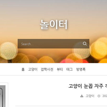
놀이터
홈
고양이
잡학사전
뷰티
태그
방명록
고양이 눈꼽 자주 
2023
고양이