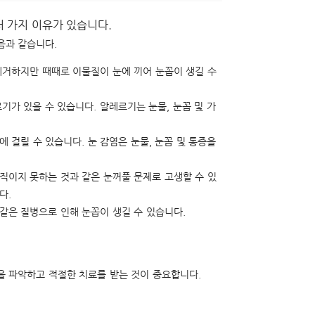
러 가지 이유가 있습니다.
음과 같습니다.
제거하지만 때때로 이물질이 눈에 끼어 눈꼽이 생길 수
기가 있을 수 있습니다. 알레르기는 눈물, 눈꼽 및 가
 걸릴 수 있습니다. 눈 감염은 눈물, 눈꼽 및 통증을
이지 못하는 것과 같은 눈꺼풀 문제로 고생할 수 있
다.
 같은 질병으로 인해 눈꼽이 생길 수 있습니다.
을 파악하고 적절한 치료를 받는 것이 중요합니다.