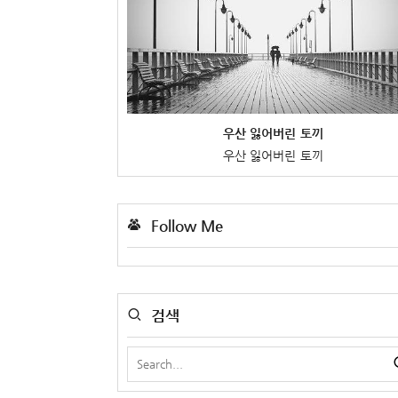
우산 잃어버린 토끼
우산 잃어버린 토끼
Follow Me
검색