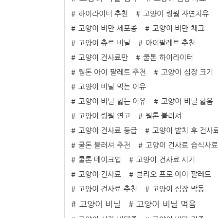
하이라이터 추천
고양이 링웜 자연치유
고양이 비만 세포종
고양이 비만 체크
고양이 츄르 비닐
아이팔레트 추천
고양이 건사료만
쿨톤 하이라이터
웜톤 아이 팔레트 추천
고양이 심장 크기
고양이 비닐 먹는 이유
고양이 비닐 핥는 이유
고양이 비닐 핥음
고양이 링웜 연고
웜톤 블러셔
고양이 건사료 등급
고양이 발치 후 건사
쿨톤 블러셔 추천
고양이 건사료 습식사료
쿨톤 메이크업
고양이 건사료 시기
고양이 건사료
클리오 프로 아이 팔레트
고양이 건사료 추천
고양이 심장 박동
고양이 비닐
고양이 비닐 먹음