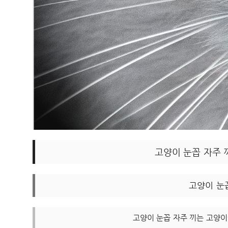
고양이 눈꼽 자주 
고양이 눈
고양이 눈꼽 자주 끼는 고양이