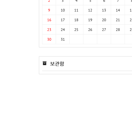
2
3
4
5
6
7
9
10
11
12
13
14
1
16
17
18
19
20
21
2
23
24
25
26
27
28
2
30
31
보관함